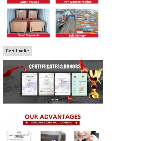
Certificatie