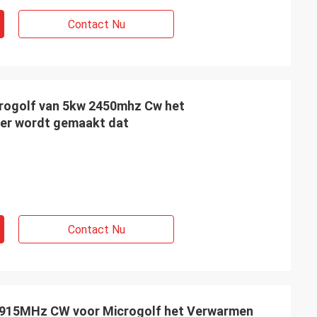
Contact Nu
rogolf van 5kw 2450mhz Cw het
er wordt gemaakt dat
Contact Nu
 915MHz CW voor Microgolf het Verwarmen