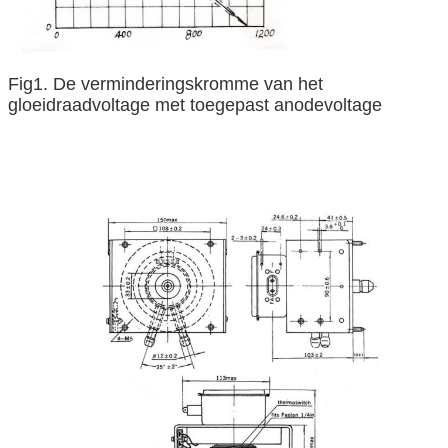
Fig1. De verminderingskromme van het
gloeidraadvoltage met toegepast anodevoltage